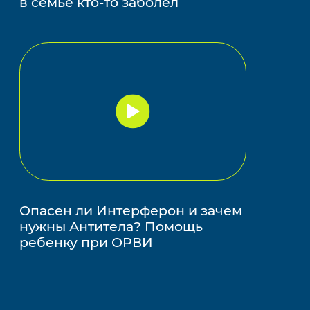
в семье кто-то заболел
Запустить
видео
Опасен ли Интерферон и зачем
нужны Антитела? Помощь
ребенку при ОРВИ