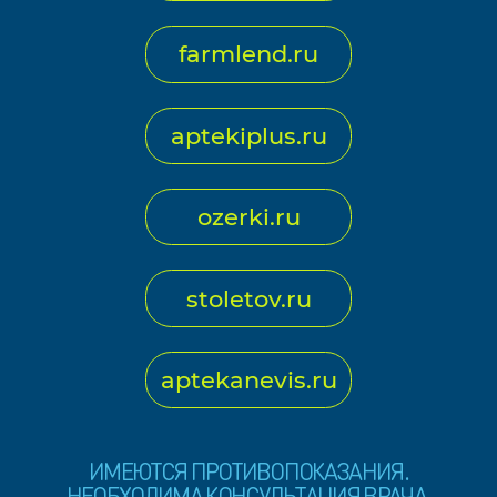
farmlend.ru
aptekiplus.ru
ozerki.ru
stoletov.ru
aptekanevis.ru
ИМЕЮТСЯ ПРОТИВОПОКАЗАНИЯ.
НЕОБХОДИМА КОНСУЛЬТАЦИЯ ВРАЧА.