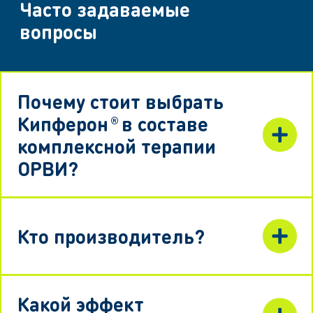
Часто задаваемые
вопросы
Почему стоит выбрать
Кипферон
в составе
®
комплексной терапии
ОРВИ?
Кто производитель?
Какой эффект