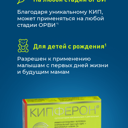
Благодаря уникальному КИП,
может применяться на любой
стадии ОРВИ
*1
Для детей с рождения
1
Разрешен к применению
малышам с первых дней жизни
и будущим мамам