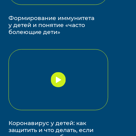
Формирование иммунитета
у детей и понятие «часто
болеющие дети»
Запустить
видео
Коронавирус у детей: как
защитить и что делать, если