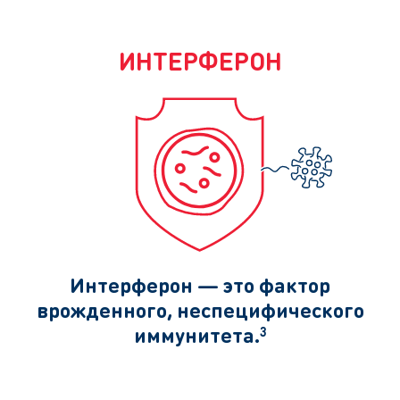
ИНТЕРФЕРОН
Интерферон — это фактор
врожденного, неспецифического
иммунитета.
3