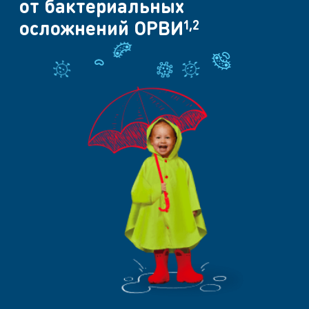
от бактериальных
осложнений ОРВИ
1,2