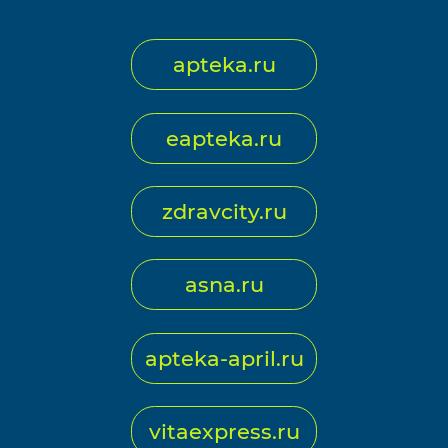
apteka.ru
eapteka.ru
zdravcity.ru
asna.ru
apteka-april.ru
vitaexpress.ru