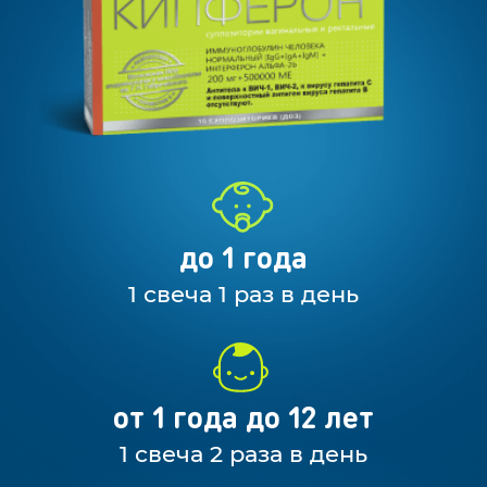
Да
Нет
до 1 года
1 свеча 1 раз в день
от 1 года до 12 лет
1 свеча 2 раза в день