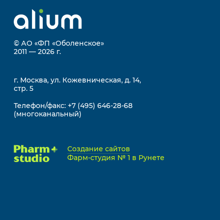
© АО «ФП «Оболенское»
2011 — 2026 г.
г. Москва, ул. Кожевническая, д. 14,
стр. 5
Телефон/факс:
+7 (495) 646-28-68
(многоканальный)
Создание сайтов
Фарм-студия № 1 в Рунете